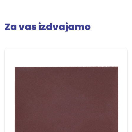
Za vas izdvajamo