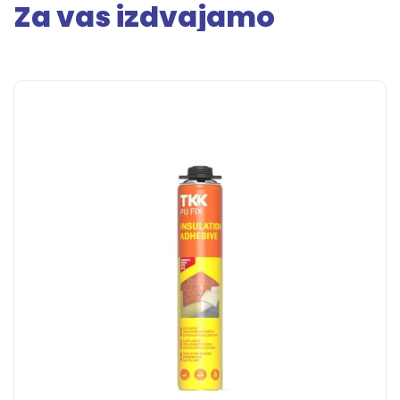
Za vas izdvajamo