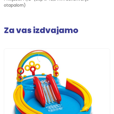
otapalom)
Za vas izdvajamo