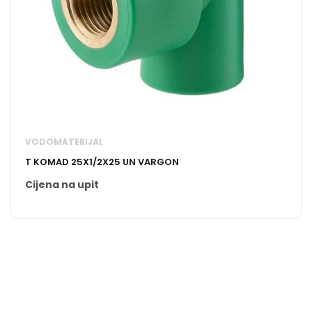
VODOMATERIJAL
T KOMAD 25X1/2X25 UN VARGON
Cijena na upit