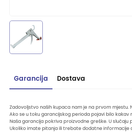
Garancija
Dostava
Zadovoljstvo naših kupaca nam je na prvom mjestu. Naš
Ako se u toku garancijskog perioda pojavi bilo kakav 
Naša garancija pokriva proizvodne greške. U slučaju 
Ukoliko imate pitanja ili trebate dodatne informacije 