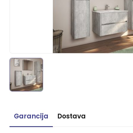
Garancija
Dostava