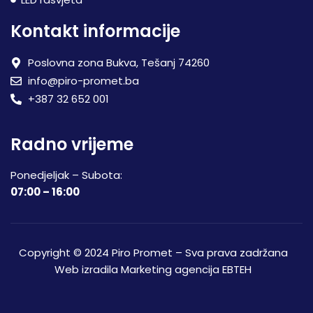
Kontakt informacije
Poslovna zona Bukva, Tešanj 74260
info@piro-promet.ba
+387 32 652 001
Radno vrijeme
Ponedjeljak – Subota:
07:00 – 16:00
Copyright © 2024 Piro Promet – Sva prava zadržana
Web izradila
Marketing agencija EBTEH