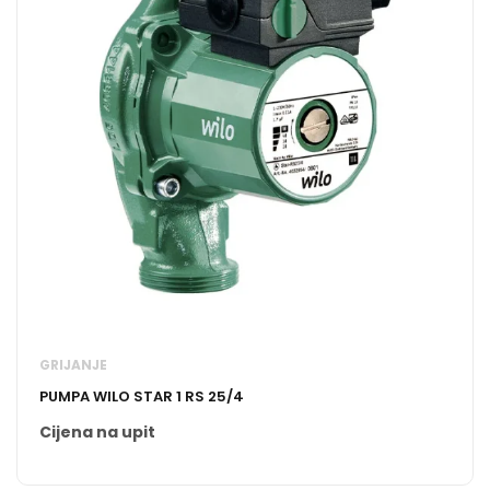
GRIJANJE
PUMPA WILO STAR 1 RS 25/4
Cijena na upit