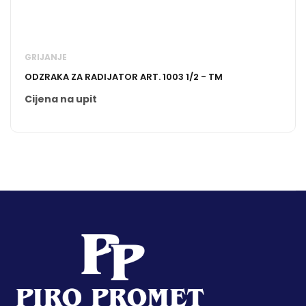
GRIJANJE
ODZRAKA ZA RADIJATOR ART. 1003 1/2 - TM
Cijena na upit