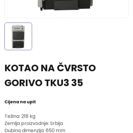
KOTAO NA ČVRSTO
GORIVO TKU3 35
Cijena na upit
Težina: 218 kg
Zemlja proizvodnje: Srbija
Dubina dimenzija: 650 mm