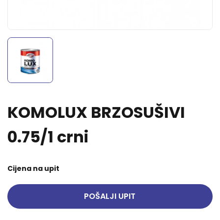
KOMOLUX BRZOSUŠIVI
0.75/1 crni
Cijena na upit
POŠALJI UPIT