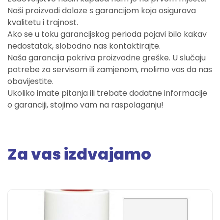
Naši proizvodi dolaze s garancijom koja osigurava
kvalitetu i trajnost.
Ako se u toku garancijskog perioda pojavi bilo kakav
nedostatak, slobodno nas kontaktirajte.
Naša garancija pokriva proizvodne greške. U slučaju
potrebe za servisom ili zamjenom, molimo vas da nas
obavijestite.
Ukoliko imate pitanja ili trebate dodatne informacije
o garanciji, stojimo vam na raspolaganju!
Za vas izdvajamo