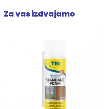
Za vas izdvajamo