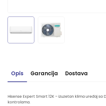
Opis
Garancija
Dostava
Hisense Expert Smart 12K – izuzetan klima uređaj sa 
kontrolama.