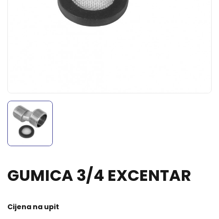
GUMICA 3/4 EXCENTAR
Cijena na upit