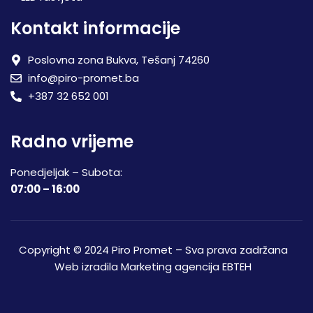
Kontakt informacije
Poslovna zona Bukva, Tešanj 74260
info@piro-promet.ba
+387 32 652 001
Radno vrijeme
Ponedjeljak – Subota:
07:00 – 16:00
Copyright © 2024 Piro Promet – Sva prava zadržana
Web izradila
Marketing agencija EBTEH