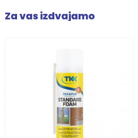
Za vas izdvajamo