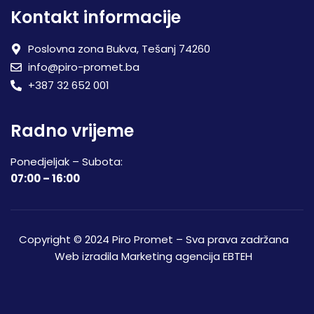
Kontakt informacije
Poslovna zona Bukva, Tešanj 74260
info@piro-promet.ba
+387 32 652 001
Radno vrijeme
Ponedjeljak – Subota:
07:00 – 16:00
Copyright © 2024 Piro Promet – Sva prava zadržana
Web izradila
Marketing agencija EBTEH