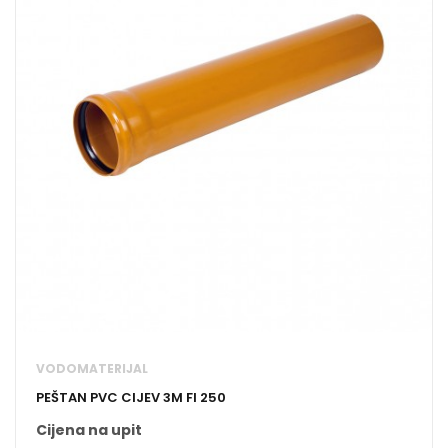
VODOMATERIJAL
PEŠTAN PVC CIJEV 3M FI 250
Cijena na upit