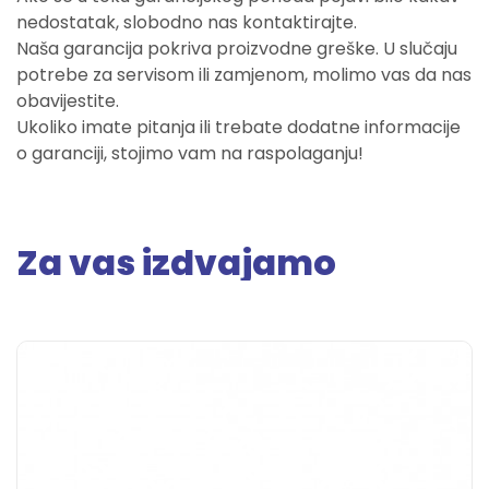
nedostatak, slobodno nas kontaktirajte.
Naša garancija pokriva proizvodne greške. U slučaju
potrebe za servisom ili zamjenom, molimo vas da nas
obavijestite.
Ukoliko imate pitanja ili trebate dodatne informacije
o garanciji, stojimo vam na raspolaganju!
Za vas izdvajamo