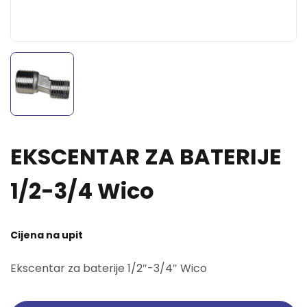
EKSCENTAR ZA BATERIJE
1/2-3/4 Wico
Cijena na upit
Ekscentar za baterije 1/2″-3/4″ Wico