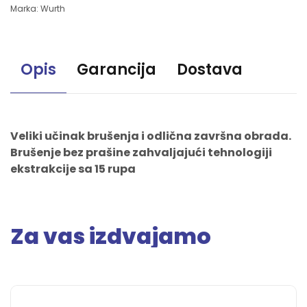
Marka:
Wurth
Opis
Garancija
Dostava
Veliki učinak brušenja i odlična završna obrada.
Brušenje bez prašine zahvaljajući tehnologiji
ekstrakcije sa 15 rupa
Za vas izdvajamo