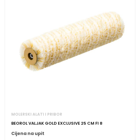
MOLERSKI ALATI I PRIBOR
BEOROL VALJAK GOLD EXCLUSIVE 25 CM FI 8
Cijena na upit