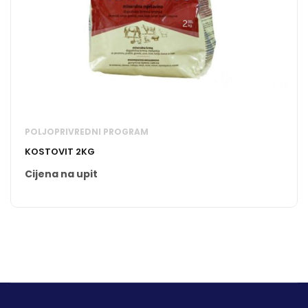
POLJOPRIVREDNI PROGRAM
KOSTOVIT 2KG
Cijena na upit