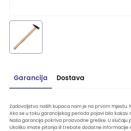
Garancija
Dostava
Zadovoljstvo naših kupaca nam je na prvom mjestu. Naš
Ako se u toku garancijskog perioda pojavi bilo kakav 
Naša garancija pokriva proizvodne greške. U slučaju 
Ukoliko imate pitanja ili trebate dodatne informacije 