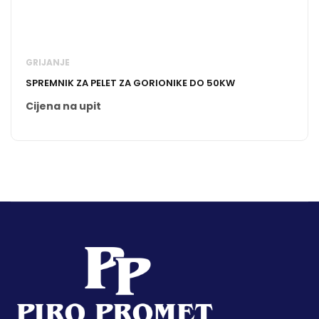
GRIJANJE
SPREMNIK ZA PELET ZA GORIONIKE DO 50KW
Cijena na upit