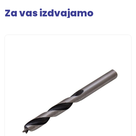
Za vas izdvajamo