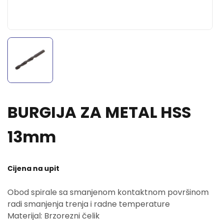
BURGIJA ZA METAL HSS
13mm
Cijena na upit
Obod spirale sa smanjenom kontaktnom površinom
radi smanjenja trenja i radne temperature
Materijal: Brzorezni čelik