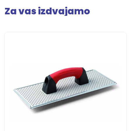
Za vas izdvajamo