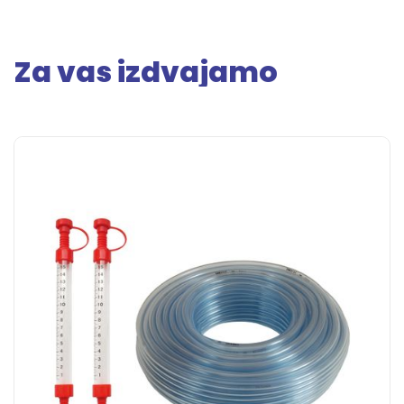
Za vas izdvajamo