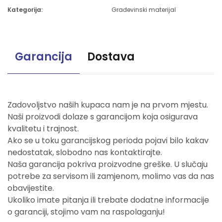
Kategorija:
Građevinski materijal
Garancija
Dostava
Zadovoljstvo naših kupaca nam je na prvom mjestu.
Naši proizvodi dolaze s garancijom koja osigurava
kvalitetu i trajnost.
Ako se u toku garancijskog perioda pojavi bilo kakav
nedostatak, slobodno nas kontaktirajte.
Naša garancija pokriva proizvodne greške. U slučaju
potrebe za servisom ili zamjenom, molimo vas da nas
obavijestite.
Ukoliko imate pitanja ili trebate dodatne informacije
o garanciji, stojimo vam na raspolaganju!