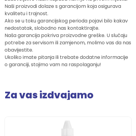
Naši proizvodi dolaze s garancijom koja osigurava
kvalitetu i trajnost.
Ako se u toku garancijskog perioda pojavi bilo kakav
nedostatak, slobodno nas kontaktirajte.
Naša garancija pokriva proizvodne greške. U slučaju
potrebe za servisom ili zamjenom, molimo vas da nas
obavijestite.
Ukoliko imate pitanja ili trebate dodatne informacije
o garanciji, stojimo vam na raspolaganju!
Za vas izdvajamo