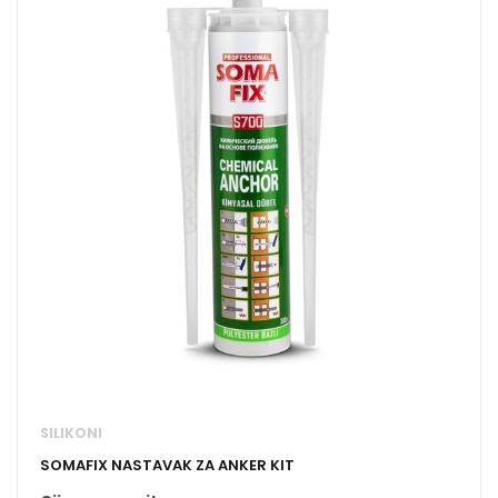
SILIKONI
SOMAFIX NASTAVAK ZA ANKER KIT