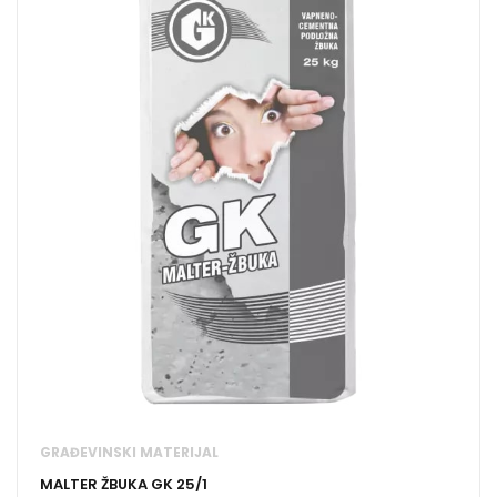
GRAĐEVINSKI MATERIJAL
MALTER ŽBUKA GK 25/1