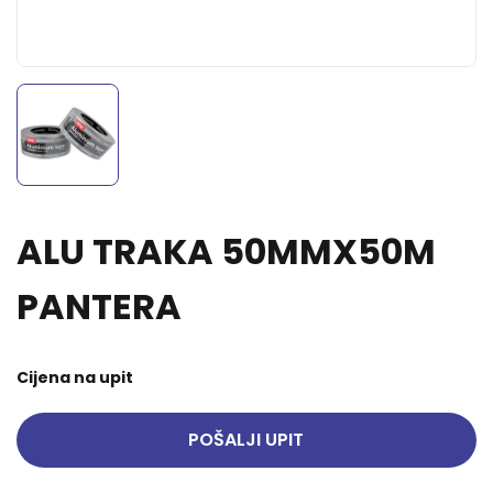
ALU TRAKA 50MMX50M
PANTERA
Cijena na upit
POŠALJI UPIT