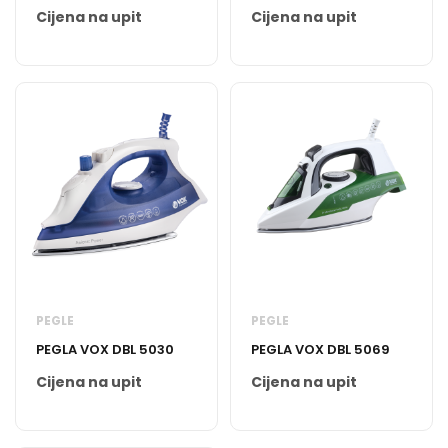
Cijena na upit
Cijena na upit
PEGLE
PEGLE
PEGLA VOX DBL 5030
PEGLA VOX DBL 5069
Cijena na upit
Cijena na upit