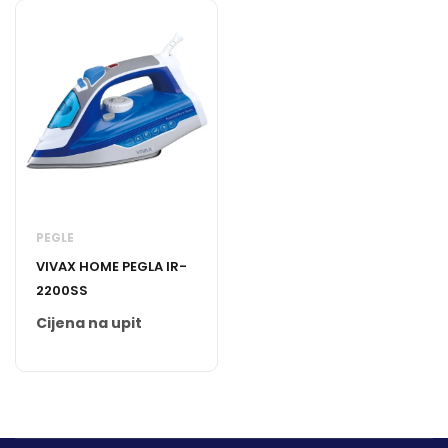
PEGLE
VIVAX HOME PEGLA IR-
2200SS
Cijena na upit