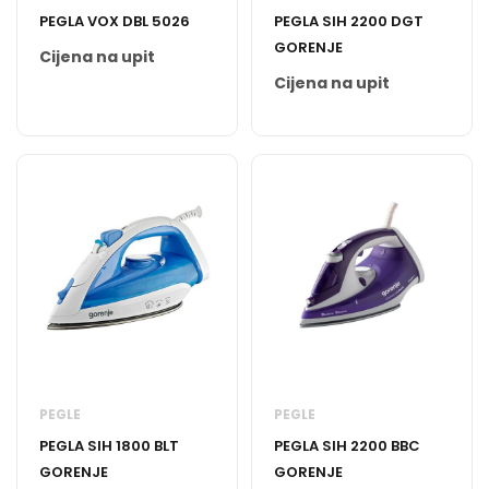
PEGLA VOX DBL 5026
PEGLA SIH 2200 DGT
GORENJE
Cijena na upit
Cijena na upit
PEGLE
PEGLE
PEGLA SIH 1800 BLT
PEGLA SIH 2200 BBC
GORENJE
GORENJE