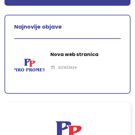
Najnovije objave
Nova web stranica
23/10/2024