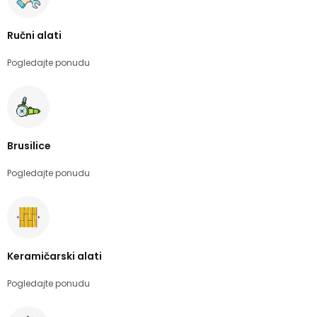
Ručni alati
Pogledajte ponudu
Brusilice
Pogledajte ponudu
Keramičarski alati
Pogledajte ponudu