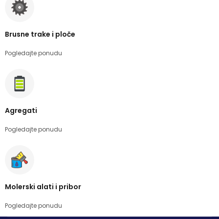
Brusne trake i ploče
Pogledajte ponudu
Agregati
Pogledajte ponudu
Molerski alati i pribor
Pogledajte ponudu